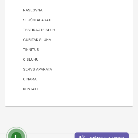
NASLOVNA
SLUŠNI APARATI
TESTIRAJTE SLUH
GUBITAK SLUHA
TINNITUS
O SLUHU
SERVS APARATA
O NAMA
KONTAKT