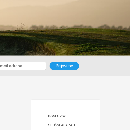
NASLOVNA
SLUŠNI APARATI