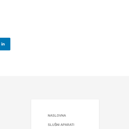
NASLOVNA
SLUŠNI APARATI